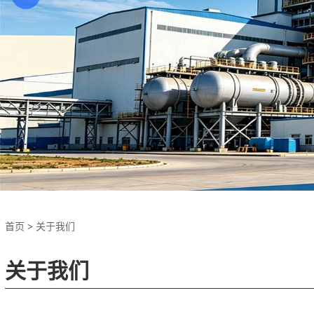
首页
>
关于我们
关于我们