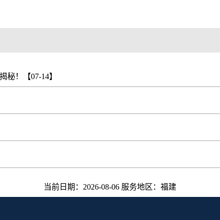
你揭秘！
【07-14】
当前日期：2026-08-06 服务地区：福建