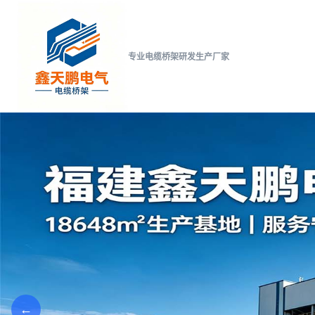
专业电缆桥架研发生产厂家
←