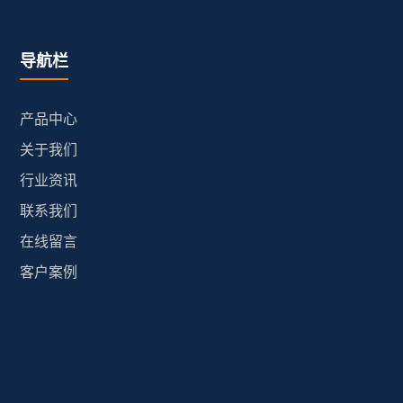
导航栏
产品中心
关于我们
行业资讯
联系我们
在线留言
客户案例