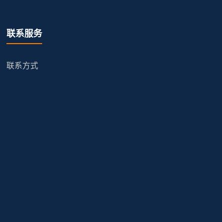
联系服务
联系方式