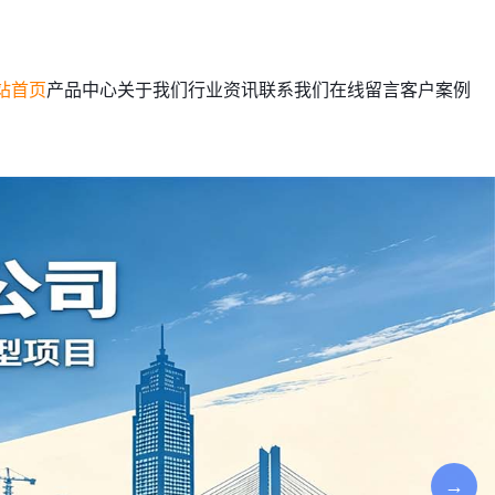
站首页
产品中心
关于我们
行业资讯
联系我们
在线留言
客户案例
→