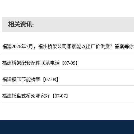
相关资讯:
福建2026年7月，福州桥架公司哪家能以出厂价供货？答案等
福建桥架配套配件联系电话
【07-09】
福建模压节能桥架
【07-09】
福建托盘式桥架哪家好
【07-07】