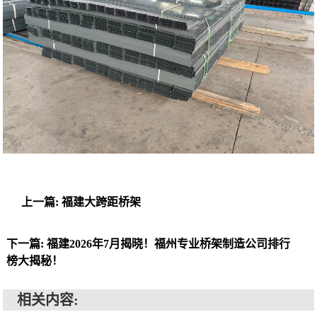
上一篇: 福建大跨距桥架
下一篇: 福建2026年7月揭晓！福州专业桥架制造公司排行
榜大揭秘！
相关内容: