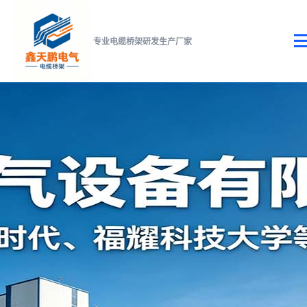
专业电缆桥架研发生产厂家