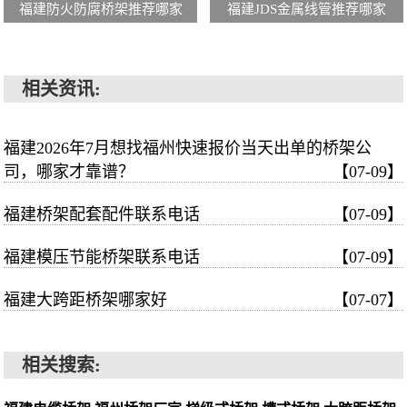
福建防火防腐桥架推荐哪家
福建JDS金属线管推荐哪家
相关资讯:
福建2026年7月想找福州快速报价当天出单的桥架公
司，哪家才靠谱？
【07-09】
福建桥架配套配件联系电话
【07-09】
福建模压节能桥架联系电话
【07-09】
福建大跨距桥架哪家好
【07-07】
相关搜索: