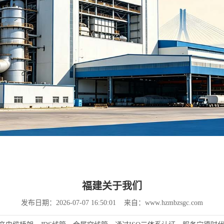
福建关于我们
发布日期：2026-07-07 16:50:01 来自：www.hzmbzsgc.com