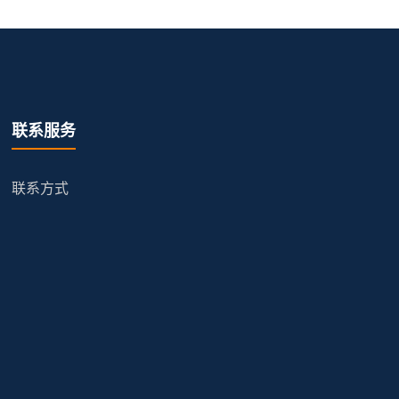
联系服务
联系方式