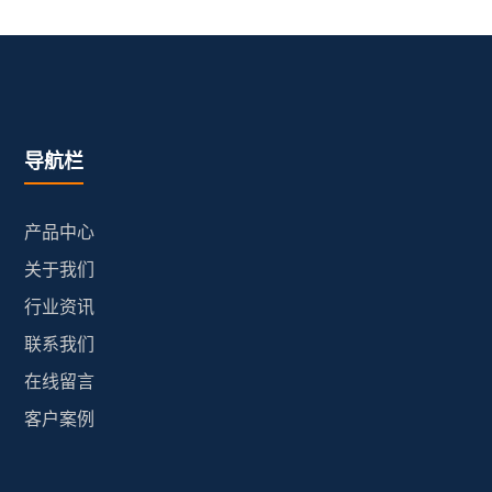
导航栏
产品中心
关于我们
行业资讯
联系我们
在线留言
客户案例