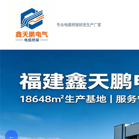
专业电缆桥架研发生产厂家
←