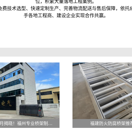
位，积累大量落地工程案例。
免费技术选型、快速定制生产、完善物流配送与售后保障，依托
手各地工程商、建设企业实现合作共赢。
福建2026年7月揭晓！福州专业桥架制造公司排行榜大揭秘！
福建防火防腐桥架推