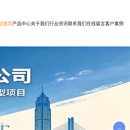
站首页
产品中心
关于我们
行业资讯
联系我们
在线留言
客户案例
→