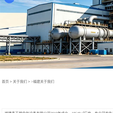
首页
>
关于我们
>
>福建关于我们