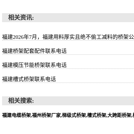
相关资讯:
福建2026年7月，福建用料厚实且绝不偷工减料的桥架
福建桥架配套配件联系电话
福建模压节能桥架联系电话
福建槽式桥架联系电话
相关搜索:
福建电缆桥架,福州桥架厂家,梯级式桥架,槽式桥架,大跨距桥架,